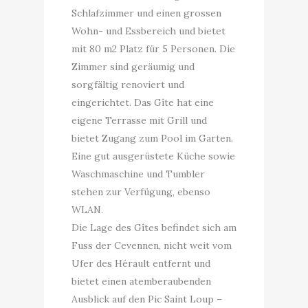
Schlafzimmer und einen grossen
Wohn- und Essbereich und bietet
mit 80 m2 Platz für 5 Personen. Die
Zimmer sind geräumig und
sorgfältig renoviert und
eingerichtet. Das Gîte hat eine
eigene Terrasse mit Grill und
bietet Zugang zum Pool im Garten.
Eine gut ausgerüstete Küche sowie
Waschmaschine und Tumbler
stehen zur Verfügung, ebenso
WLAN.
Die Lage des Gîtes befindet sich am
Fuss der Cevennen, nicht weit vom
Ufer des Hérault entfernt und
bietet einen atemberaubenden
Ausblick auf den Pic Saint Loup –