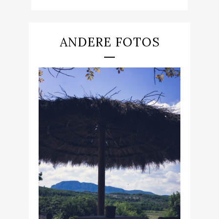
ANDERE FOTOS