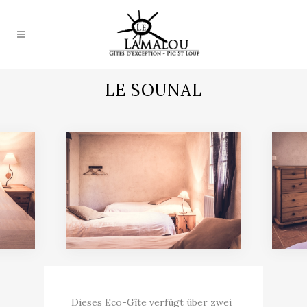
LE SOUNAL
Dieses Eco-Gîte verfügt über zwei