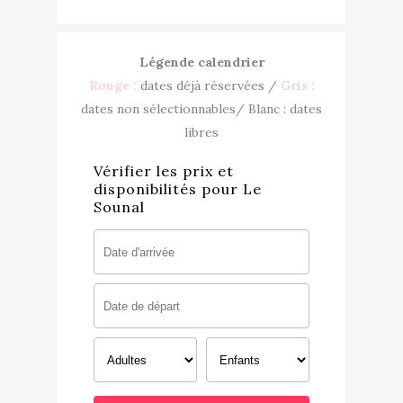
Légende calendrier
Rouge :
dates déjà réservées /
Gris :
dates non sélectionnables/ Blanc : dates
libres
Vérifier les prix et
disponibilités pour Le
Sounal