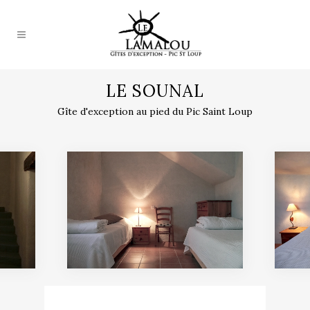
LE SOUNAL
Gîte d'exception au pied du Pic Saint Loup