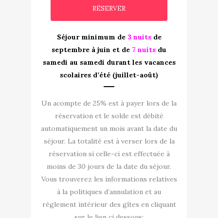
Séjour minimum de
3 nuits
de
septembre à juin et de
7 nuits
du
samedi au samedi durant les vacances
scolaires d’été (juillet-août)
Un acompte de 25% est à payer lors de la
réservation et le solde est débité
automatiquement un mois avant la date du
séjour. La totalité est à verser lors de la
réservation si celle-ci est effectuée à
moins de 30 jours de la date du séjour.
Vous trouverez les informations relatives
à la politiques d’annulation et au
réglement intérieur des gîtes en cliquant
sur le lien ci dessous: