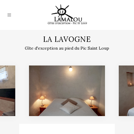
LA LAVOGNE
Gîte d'exception au pied du Pic Saint Loup