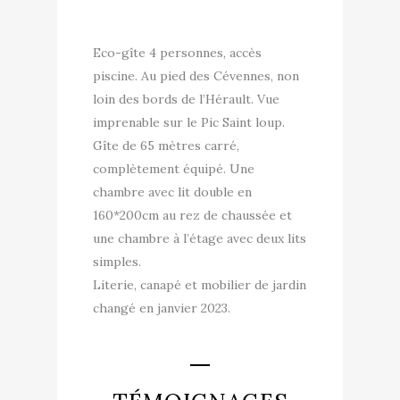
Eco-gîte 4 personnes, accès
piscine. Au pied des Cévennes, non
loin des bords de l’Hérault. Vue
imprenable sur le Pic Saint loup.
Gîte de 65 mètres carré,
complètement équipé. Une
chambre avec lit double en
160*200cm au rez de chaussée et
une chambre à l’étage avec deux lits
simples.
Literie, canapé et mobilier de jardin
changé en janvier 2023.