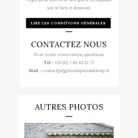
sur le lien ci dessous:
LIRE LES CONDITIONS GÉNÉRALES
CONTACTEZ NOUS
Pour toute réservation, questions
Tél :
+33 (0) 7 66 61 22 71
Mail :
contact[at]gitesdupicsaintloup.fr
AUTRES PHOTOS