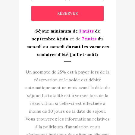
Séjour minimum de
3 nuits
de
septembre à juin
et de
7 nuits
du
samedi au samedi durant les vacances
scolaires d’été (juillet-août)
Un acompte de 25% est à payer lors de la
réservation et le solde est débité
automatiquement un mois avant la date du
séjour. La totalité est à verser lors de la
réservation si celle-ci est effectuée à
moins de 30 jours de la date du séjour.
Vous trouverez les informations relatives
à la politiques d’annulation et au
réglement intérieur des gîtes en cliquant