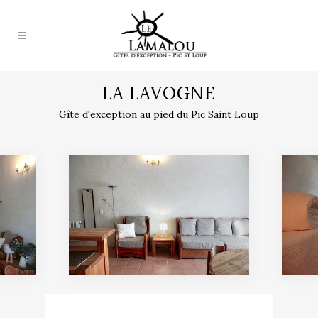
LA LAVOGNE
Gîte d'exception au pied du Pic Saint Loup