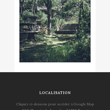
LOCALISATION
Cliquez ci-dessous pour accéder à Google Map