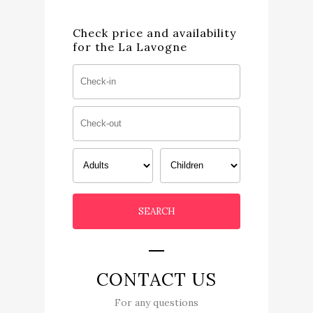
Check price and availability
for the La Lavogne
CONTACT US
For any questions