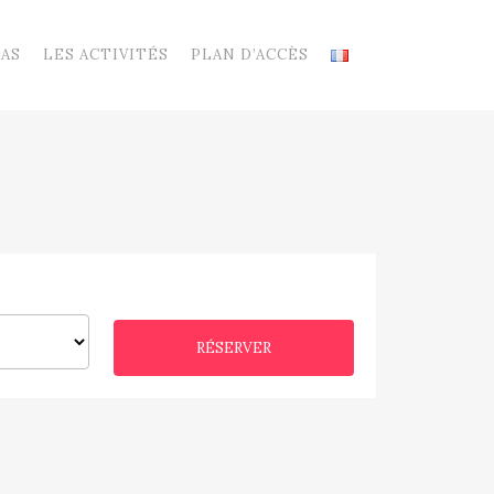
PAS
LES ACTIVITÉS
PLAN D’ACCÈS