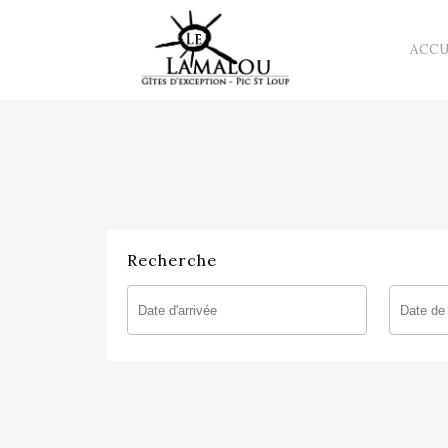
ACCU
Recherche