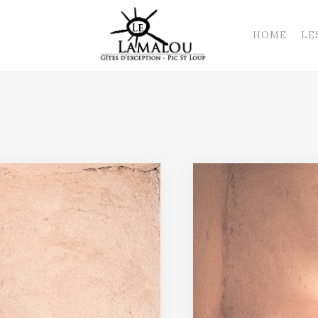
HOME
LE