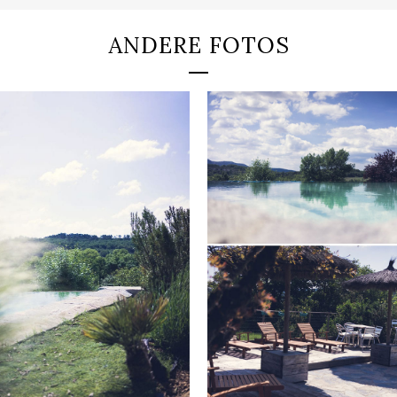
ANDERE FOTOS